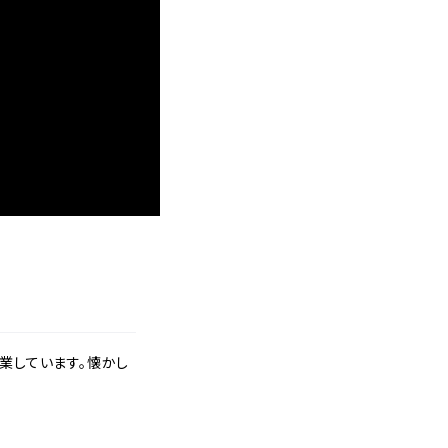
業しています。懐かし