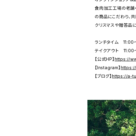
食肉加工工場の老舗
の商品にこだわり、共
クリスマスや贈答品
ランチタイム 11:00〜
テイクアウト 11:00〜
【公式HP】
https://w
【Instagram】
https:
【ブログ】
https://a-