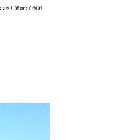
コンを無添加で自然派